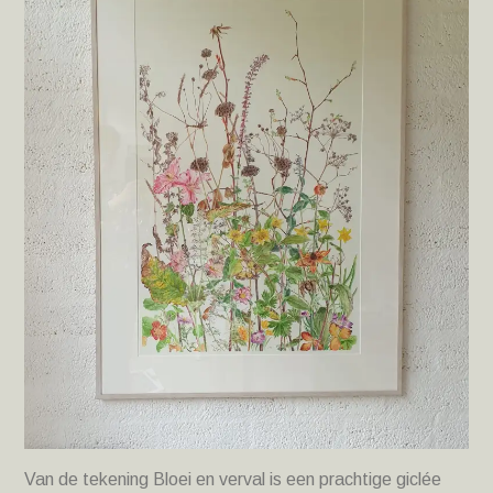
Van de tekening Bloei en verval is een prachtige giclée