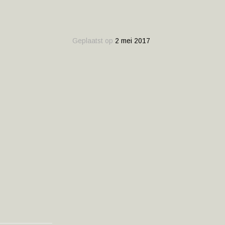
Geplaatst op
2 mei 2017