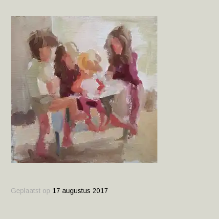
Geplaatst op
17 augustus 2017