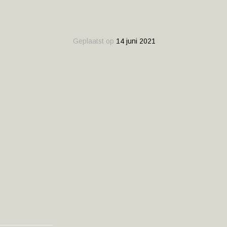
Geplaatst op
14 juni 2021