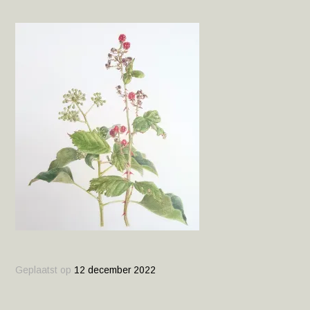
Geplaatst op
12 december 2022