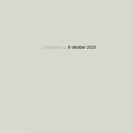
Geplaatst op
8 oktober 2023