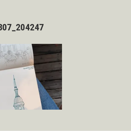
807_204247