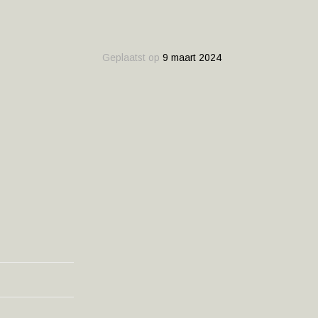
Geplaatst op
9 maart 2024