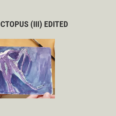
CTOPUS (III) EDITED