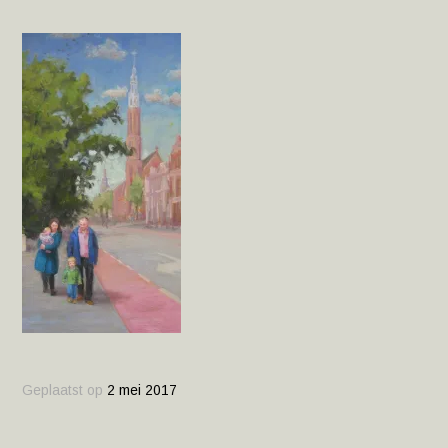
Geplaatst op
2 mei 2017