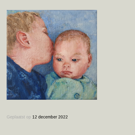
Geplaatst op
12 december 2022