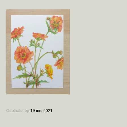
Geplaatst op
19 mei 2021