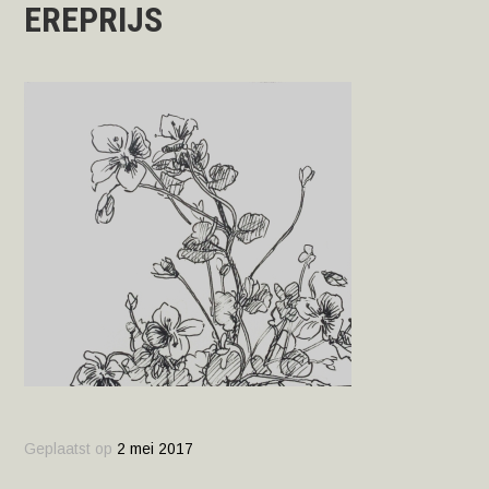
EREPRIJS
Geplaatst op
2 mei 2017